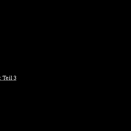
 Teil 3