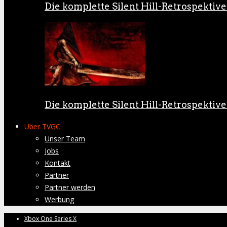
Die komplette Silent Hill-Retrospektive:
Die komplette Silent Hill-Retrospektive:
Über TVGC
Unser Team
Jobs
Kontakt
Partner
Partner werden
Werbung
Xbox One Series X