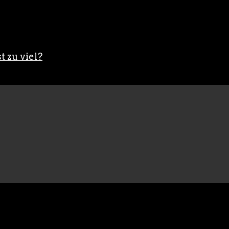
t zu viel?