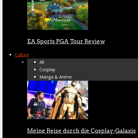
EA Sports PGA Tour Review
Culture
All
Cosplay
Manga & Anime
Meine Reise durch die Cosplay-Galaxis