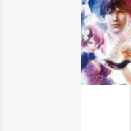
Tekken Hybrid