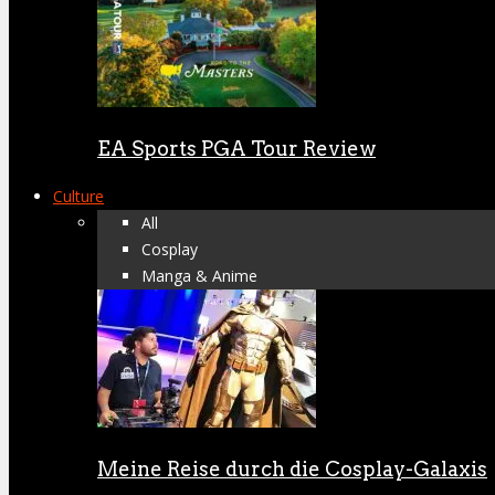
EA Sports PGA Tour Review
Culture
All
Cosplay
Manga & Anime
Meine Reise durch die Cosplay-Galaxis