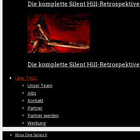
Die komplette Silent Hill-Retrospektive:
Die komplette Silent Hill-Retrospektive:
Über TVGC
Unser Team
Jobs
Kontakt
Partner
Partner werden
Werbung
Xbox One Series X