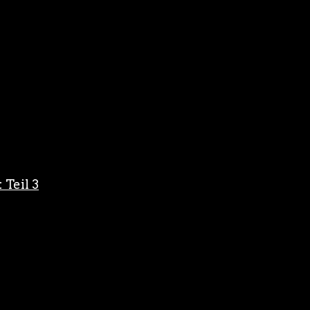
 Teil 3