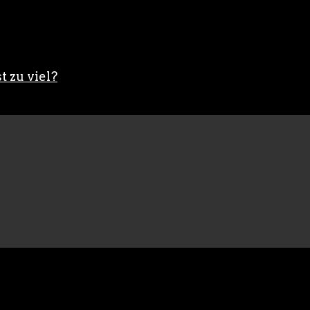
t zu viel?